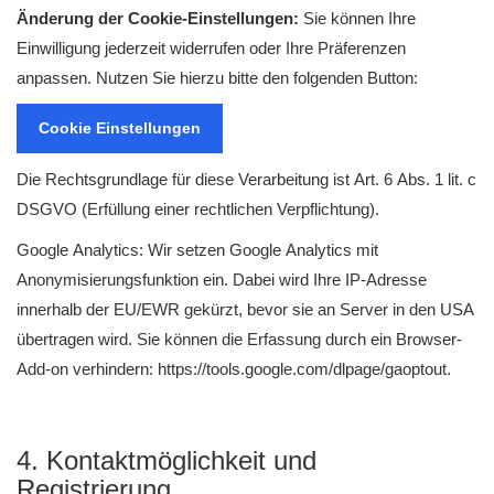
Änderung der Cookie-Einstellungen:
Sie können Ihre
Einwilligung jederzeit widerrufen oder Ihre Präferenzen
anpassen. Nutzen Sie hierzu bitte den folgenden Button:
Cookie Einstellungen
Die Rechtsgrundlage für diese Verarbeitung ist Art. 6 Abs. 1 lit. c
DSGVO (Erfüllung einer rechtlichen Verpflichtung).
Google Analytics: Wir setzen Google Analytics mit
Anonymisierungsfunktion ein. Dabei wird Ihre IP-Adresse
innerhalb der EU/EWR gekürzt, bevor sie an Server in den USA
übertragen wird. Sie können die Erfassung durch ein Browser-
Add-on verhindern: https://tools.google.com/dlpage/gaoptout.
4. Kontaktmöglichkeit und
Registrierung