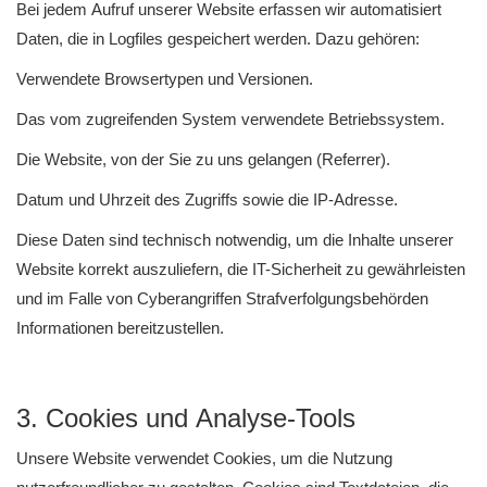
Bei jedem Aufruf unserer Website erfassen wir automatisiert
Daten, die in Logfiles gespeichert werden. Dazu gehören:
Verwendete Browsertypen und Versionen.
Das vom zugreifenden System verwendete Betriebssystem.
Die Website, von der Sie zu uns gelangen (Referrer).
Datum und Uhrzeit des Zugriffs sowie die IP-Adresse.
Diese Daten sind technisch notwendig, um die Inhalte unserer
Website korrekt auszuliefern, die IT-Sicherheit zu gewährleisten
und im Falle von Cyberangriffen Strafverfolgungsbehörden
Informationen bereitzustellen.
3. Cookies und Analyse-Tools
Unsere Website verwendet Cookies, um die Nutzung