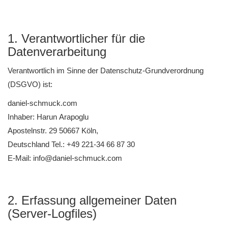
1. Verantwortlicher für die
Datenverarbeitung
Verantwortlich im Sinne der Datenschutz-Grundverordnung
(DSGVO) ist:
daniel-schmuck.com
Inhaber: Harun Arapoglu
Apostelnstr. 29 50667 Köln,
Deutschland Tel.: +49 221-34 66 87 30
E-Mail: info@daniel-schmuck.com
2. Erfassung allgemeiner Daten
(Server-Logfiles)