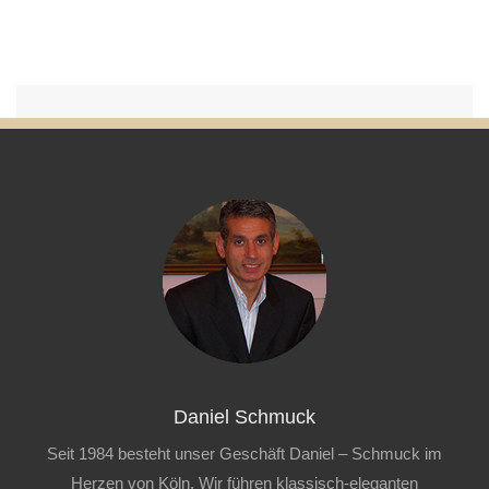
Daniel Schmuck
Seit 1984 besteht unser Geschäft Daniel – Schmuck im
Herzen von Köln. Wir führen klassisch-eleganten