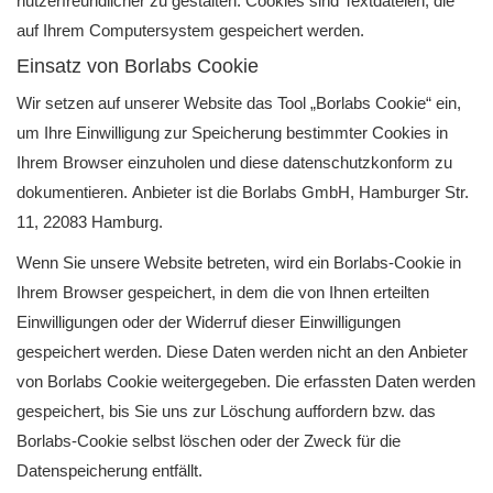
nutzerfreundlicher zu gestalten. Cookies sind Textdateien, die
auf Ihrem Computersystem gespeichert werden.
Einsatz von Borlabs Cookie
Wir setzen auf unserer Website das Tool „Borlabs Cookie“ ein,
um Ihre Einwilligung zur Speicherung bestimmter Cookies in
Ihrem Browser einzuholen und diese datenschutzkonform zu
dokumentieren. Anbieter ist die Borlabs GmbH, Hamburger Str.
11, 22083 Hamburg.
Wenn Sie unsere Website betreten, wird ein Borlabs-Cookie in
Ihrem Browser gespeichert, in dem die von Ihnen erteilten
Einwilligungen oder der Widerruf dieser Einwilligungen
gespeichert werden. Diese Daten werden nicht an den Anbieter
von Borlabs Cookie weitergegeben. Die erfassten Daten werden
gespeichert, bis Sie uns zur Löschung auffordern bzw. das
Borlabs-Cookie selbst löschen oder der Zweck für die
Datenspeicherung entfäl
lt.