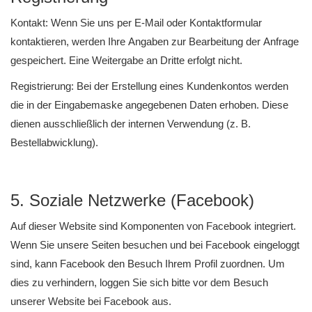
Kontakt: Wenn Sie uns per E-Mail oder Kontaktformular
kontaktieren, werden Ihre Angaben zur Bearbeitung der Anfrage
gespeichert. Eine Weitergabe an Dritte erfolgt nicht.
Registrierung: Bei der Erstellung eines Kundenkontos werden
die in der Eingabemaske angegebenen Daten erhoben. Diese
dienen ausschließlich der internen Verwendung (z. B.
Bestellabwicklung).
5. Soziale Netzwerke (Facebook)
Auf dieser Website sind Komponenten von Facebook integriert.
Wenn Sie unsere Seiten besuchen und bei Facebook eingeloggt
sind, kann Facebook den Besuch Ihrem Profil zuordnen. Um
dies zu verhindern, loggen Sie sich bitte vor dem Besuch
unserer Website bei Facebook aus.