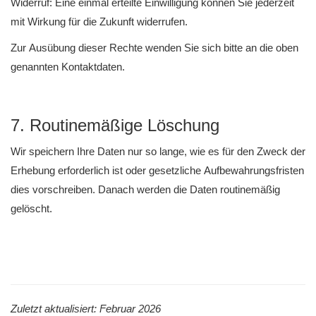
Widerruf: Eine einmal erteilte Einwilligung können Sie jederzeit
mit Wirkung für die Zukunft widerrufen.
Zur Ausübung dieser Rechte wenden Sie sich bitte an die oben
genannten Kontaktdaten.
7. Routinemäßige Löschung
Wir speichern Ihre Daten nur so lange, wie es für den Zweck der
Erhebung erforderlich ist oder gesetzliche Aufbewahrungsfristen
dies vorschreiben. Danach werden die Daten routinemäßig
gelöscht.
Zuletzt aktualisiert: Februar 2026