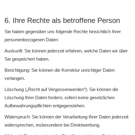
6. Ihre Rechte als betroffene Person
Sie haben gegenüber uns folgende Rechte hinsichtlich Ihrer
personenbezogenen Daten:
Auskunft: Sie können jederzeit erfahren, welche Daten wir über
Sie gespeichert haben.
Berichtigung: Sie können die Korrektur unrichtiger Daten
verlangen.
Löschung („Recht auf Vergessenwerden“): Sie können die
Löschung Ihrer Daten fordern, sofern keine gesetzlichen
Aufbewahrungspflichten entgegenstehen.
Widerspruch: Sie können der Verarbeitung Ihrer Daten jederzeit
widersprechen, insbesondere bei Direktwerbung.