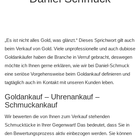
„Es ist nicht alles Gold, was glänzt.“ Dieses Sprichwort gilt auch
beim Verkauf von Gold. Viele unprofessionelle und auch dubiose
Goldankäufer haben die Branche in Verruf gebracht, deswegen
möchte ich Ihnen gerne erklären, wie wir bei Daniel-Schmuck
eine seriöse Vorgehensweise beim Goldankauf definieren und
tagtäglich auch im Kontakt mit unseren Kunden leben.
Goldankauf – Uhrenankauf –
Schmuckankauf
Wir bewerten die von Ihnen zum Verkauf stehenden
Schmucktücke in Ihrer Gegenwart! Das bedeutet, dass Sie in
den Bewertungsprozess aktiv einbezogen werden. Sie können