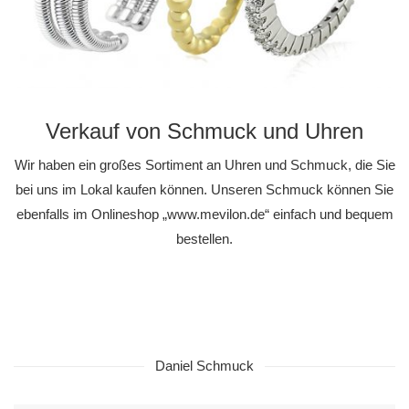
Verkauf von Schmuck und Uhren
Wir haben ein großes Sortiment an Uhren und Schmuck, die Sie
bei uns im Lokal kaufen können. Unseren Schmuck können Sie
ebenfalls im Onlineshop „www.mevilon.de“ einfach und bequem
bestellen.
Daniel Schmuck