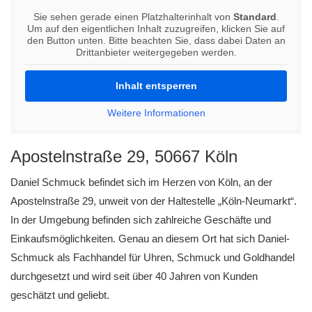
Sie sehen gerade einen Platzhalterinhalt von
Standard
.
Um auf den eigentlichen Inhalt zuzugreifen, klicken Sie auf
den Button unten. Bitte beachten Sie, dass dabei Daten an
Drittanbieter weitergegeben werden.
Inhalt entsperren
Weitere Informationen
Apostelnstraße 29, 50667 Köln
Daniel Schmuck befindet sich im Herzen von Köln, an der
Apostelnstraße 29, unweit von der Haltestelle „Köln-Neumarkt“.
In der Umgebung befinden sich zahlreiche Geschäfte und
Einkaufsmöglichkeiten. Genau an diesem Ort hat sich Daniel-
Schmuck als Fachhandel für Uhren, Schmuck und Goldhandel
durchgesetzt und wird seit über 40 Jahren von Kunden
geschätzt und geliebt.