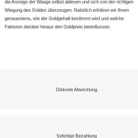
die Anzeige der Waage selbst ablesen und sich von der richtigen
Wiegung des Goldes überzeugen. Natürlich erklären wir Ihnen
genauestens, wie der Goldgehalt bestimmt wird und welche
Faktoren darüber hinaus den Goldpreis beeinflussen.
Diskrete Abwicklung
Sofortige Bezahlung