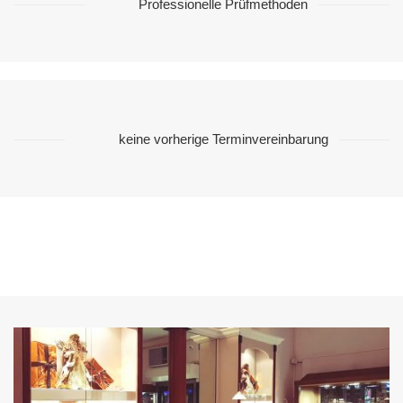
Professionelle Prüfmethoden
keine vorherige Terminvereinbarung