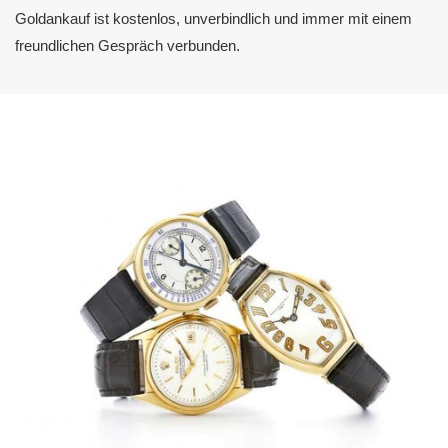
Goldankauf ist kostenlos, unverbindlich und immer mit einem
freundlichen Gespräch verbunden.