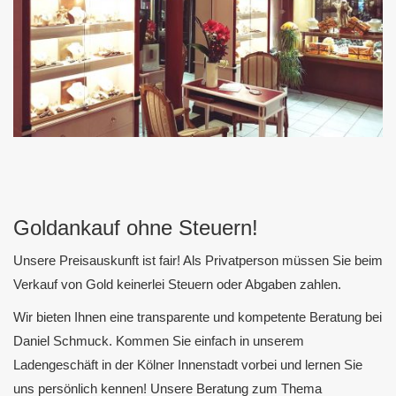
Goldankauf ohne Steuern!
Unsere Preisauskunft ist fair! Als Privatperson müssen Sie beim
Verkauf von Gold keinerlei Steuern oder Abgaben zahlen.
Wir bieten Ihnen eine transparente und kompetente Beratung bei
Daniel Schmuck. Kommen Sie einfach in unserem
Ladengeschäft in der Kölner Innenstadt vorbei und lernen Sie
uns persönlich kennen! Unsere Beratung zum Thema