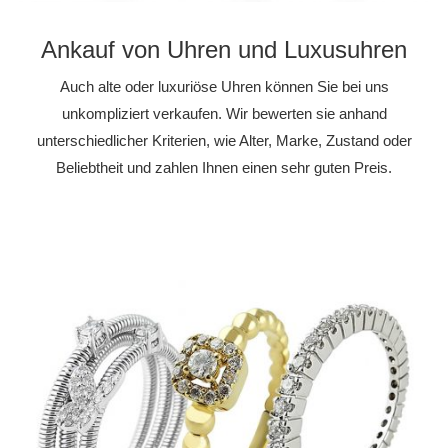
Ankauf von Uhren und Luxusuhren
Auch alte oder luxuriöse Uhren können Sie bei uns
unkompliziert verkaufen. Wir bewerten sie anhand
unterschiedlicher Kriterien, wie Alter, Marke, Zustand oder
Beliebtheit und zahlen Ihnen einen sehr guten Preis.