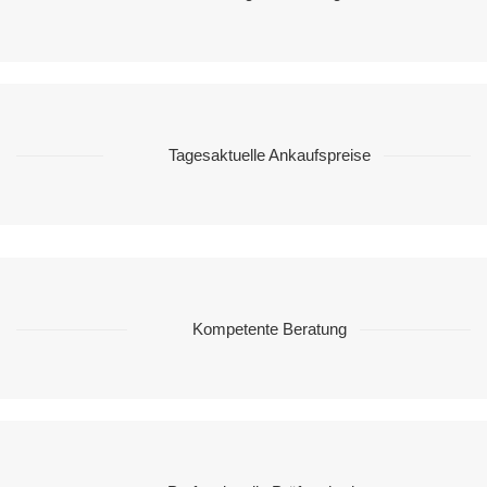
Tagesaktuelle Ankaufspreise
Kompetente Beratung