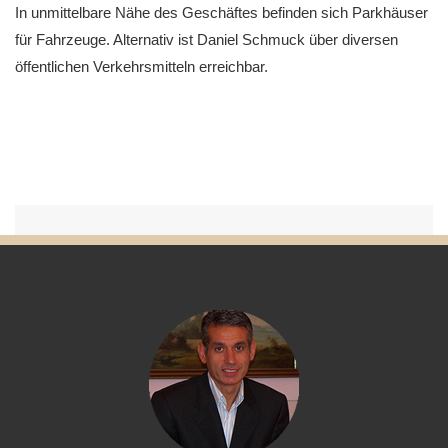
In unmittelbare Nähe des Geschäftes befinden sich Parkhäuser
für Fahrzeuge. Alternativ ist Daniel Schmuck über diversen
öffentlichen Verkehrsmitteln erreichbar.