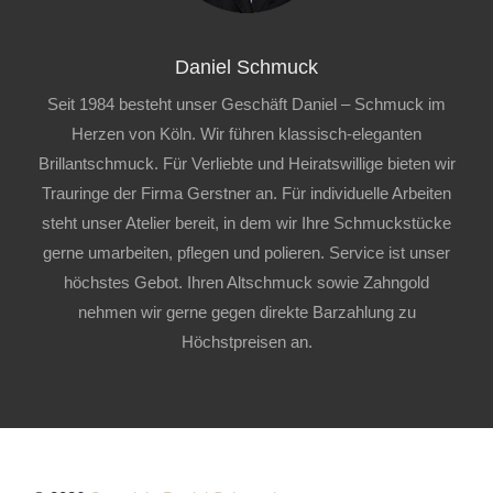
Daniel Schmuck
Seit 1984 besteht unser Geschäft Daniel – Schmuck im
Herzen von Köln. Wir führen klassisch-eleganten
Brillantschmuck. Für Verliebte und Heiratswillige bieten wir
Trauringe der Firma Gerstner an. Für individuelle Arbeiten
steht unser Atelier bereit, in dem wir Ihre Schmuckstücke
gerne umarbeiten, pflegen und polieren. Service ist unser
höchstes Gebot. Ihren Altschmuck sowie Zahngold
nehmen wir gerne gegen direkte Barzahlung zu
Höchstpreisen an.