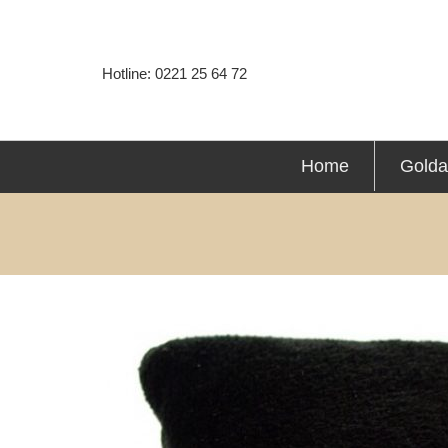
Hotline: 0221 25 64 72
Home
Golda