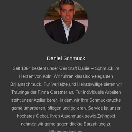
Daniel Schmuck
Seit 1984 besteht unser Geschäft Daniel – Schmuck im
Herzen von Köln. Wir führen klassisch-eleganten
Brillantschmuck. Für Verliebte und Heiratswillige bieten wir
Trauringe der Firma Gerstner an. Für individuelle Arbeiten
steht unser Atelier bereit, in dem wir Ihre Schmuckstücke
gerne umarbeiten, pflegen und polieren. Service ist unser
höchstes Gebot. Ihren Altschmuck sowie Zahngold
nehmen wir gerne gegen direkte Barzahlung zu
Höchstpreisen an.