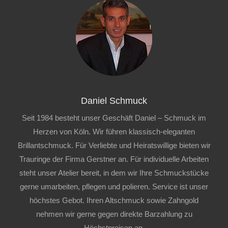
Daniel Schmuck
Seit 1984 besteht unser Geschäft Daniel – Schmuck im
Herzen von Köln. Wir führen klassisch-eleganten
Brillantschmuck. Für Verliebte und Heiratswillige bieten wir
Trauringe der Firma Gerstner an. Für individuelle Arbeiten
steht unser Atelier bereit, in dem wir Ihre Schmuckstücke
gerne umarbeiten, pflegen und polieren. Service ist unser
höchstes Gebot. Ihren Altschmuck sowie Zahngold
nehmen wir gerne gegen direkte Barzahlung zu
Höchstpreisen an.