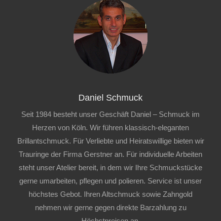
Daniel Schmuck
Seit 1984 besteht unser Geschäft Daniel – Schmuck im
Herzen von Köln. Wir führen klassisch-eleganten
Brillantschmuck. Für Verliebte und Heiratswillige bieten wir
Trauringe der Firma Gerstner an. Für individuelle Arbeiten
steht unser Atelier bereit, in dem wir Ihre Schmuckstücke
gerne umarbeiten, pflegen und polieren. Service ist unser
höchstes Gebot. Ihren Altschmuck sowie Zahngold
nehmen wir gerne gegen direkte Barzahlung zu
Höchstpreisen an.