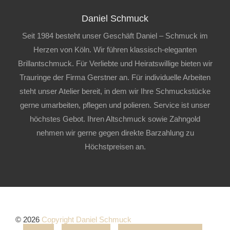
Daniel Schmuck
Seit 1984 besteht unser Geschäft Daniel – Schmuck im
Herzen von Köln. Wir führen klassisch-eleganten
Brillantschmuck. Für Verliebte und Heiratswillige bieten wir
Trauringe der Firma Gerstner an. Für individuelle Arbeiten
steht unser Atelier bereit, in dem wir Ihre Schmuckstücke
gerne umarbeiten, pflegen und polieren. Service ist unser
höchstes Gebot. Ihren Altschmuck sowie Zahngold
nehmen wir gerne gegen direkte Barzahlung zu
Höchstpreisen an.
© 2026
Copyright Daniel Schmuck