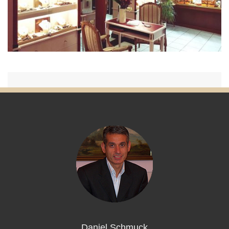
Daniel Schmuck