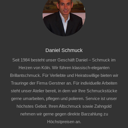
Daniel Schmuck
Seit 1984 besteht unser Geschäft Daniel – Schmuck im
Herzen von Köln. Wir führen klassisch-eleganten
Brillantschmuck. Für Verliebte und Heiratswillige bieten wir
Trauringe der Firma Gerstner an. Für individuelle Arbeiten
steht unser Atelier bereit, in dem wir Ihre Schmuckstücke
gerne umarbeiten, pflegen und polieren. Service ist unser
höchstes Gebot. Ihren Altschmuck sowie Zahngold
nehmen wir gerne gegen direkte Barzahlung zu
Höchstpreisen an.