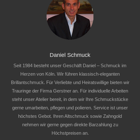
Daniel Schmuck
Seit 1984 besteht unser Geschäft Daniel – Schmuck im
Herzen von Köln. Wir führen klassisch-eleganten
Brillantschmuck. Für Verliebte und Heiratswillige bieten wir
Trauringe der Firma Gerstner an. Für individuelle Arbeiten
steht unser Atelier bereit, in dem wir Ihre Schmuckstücke
gerne umarbeiten, pflegen und polieren. Service ist unser
höchstes Gebot. Ihren Altschmuck sowie Zahngold
nehmen wir gerne gegen direkte Barzahlung zu
Höchstpreisen an.