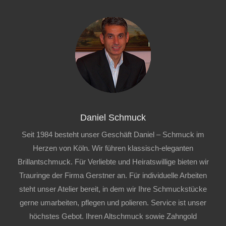
Daniel Schmuck
Seit 1984 besteht unser Geschäft Daniel – Schmuck im
Herzen von Köln. Wir führen klassisch-eleganten
Brillantschmuck. Für Verliebte und Heiratswillige bieten wir
Trauringe der Firma Gerstner an. Für individuelle Arbeiten
steht unser Atelier bereit, in dem wir Ihre Schmuckstücke
gerne umarbeiten, pflegen und polieren. Service ist unser
höchstes Gebot. Ihren Altschmuck sowie Zahngold