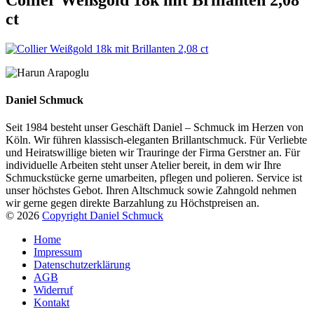
ct
Daniel Schmuck
Seit 1984 besteht unser Geschäft Daniel – Schmuck im Herzen von
Köln. Wir führen klassisch-eleganten Brillantschmuck. Für Verliebte
und Heiratswillige bieten wir Trauringe der Firma Gerstner an. Für
individuelle Arbeiten steht unser Atelier bereit, in dem wir Ihre
Schmuckstücke gerne umarbeiten, pflegen und polieren. Service ist
unser höchstes Gebot. Ihren Altschmuck sowie Zahngold nehmen
wir gerne gegen direkte Barzahlung zu Höchstpreisen an.
© 2026
Copyright Daniel Schmuck
Home
Impressum
Datenschutzerklärung
AGB
Widerruf
Kontakt