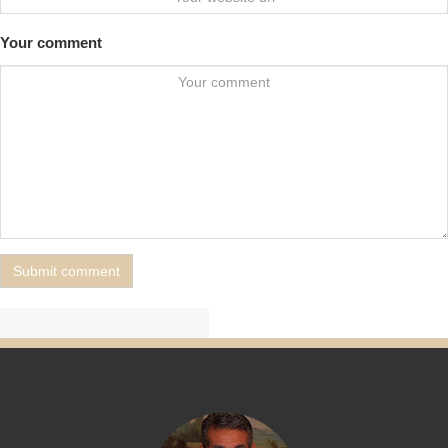
Your comment