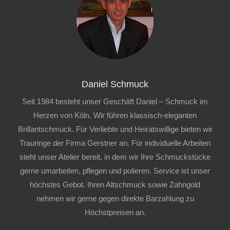
Daniel Schmuck
Seit 1984 besteht unser Geschäft Daniel – Schmuck im
Herzen von Köln. Wir führen klassisch-eleganten
Brillantschmuck. Für Verliebte und Heiratswillige bieten wir
Trauringe der Firma Gerstner an. Für individuelle Arbeiten
steht unser Atelier bereit, in dem wir Ihre Schmuckstücke
gerne umarbeiten, pflegen und polieren. Service ist unser
höchstes Gebot. Ihren Altschmuck sowie Zahngold
nehmen wir gerne gegen direkte Barzahlung zu
Höchstpreisen an.