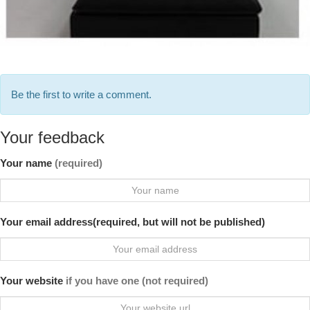
Be the first to write a comment.
Your feedback
Your name
(required)
Your email address(required, but will not be published)
Your website
if you have one (not required)